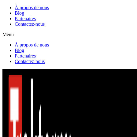
À propos de nous
Blog
Partenaires
Contactez-nous
Menu
À propos de nous
Blog
Partenaires
Contactez-nous