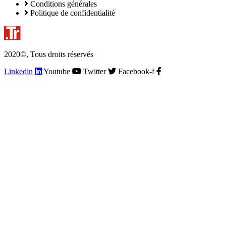
Conditions générales
Politique de confidentialité
2020©, Tous droits réservés
Linkedin
Youtube
Twitter
Facebook-f