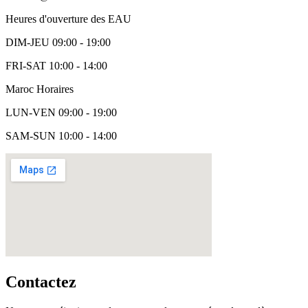
Heures d'ouverture des EAU
DIM-JEU 09:00 - 19:00
FRI-SAT 10:00 - 14:00
Maroc Horaires
LUN-VEN 09:00 - 19:00
SAM-SUN 10:00 - 14:00
Contactez