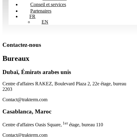
Conseil et services
Partenaires
FR
EN
Contactez-nous
Bureaux
Dubaï, Émirats arabes unis
Centre d'affaires RAKEZ, Boulevard Plaza 2, 22e étage, bureau
2203
Contact@trakterm.com
Casablanca, Maroc
1er
Centre d'affaires Oasis Square,
étage, bureau 110
Contact@trakterm.com