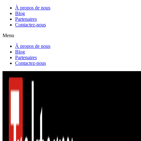
À propos de nous
Blog
Partenaires
Contactez-nous
Menu
À propos de nous
Blog
Partenaires
Contactez-nous