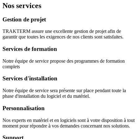
Nos services
Gestion de projet
TRAKTERM assure une excellente gestion de projet afin de
garantir que toutes les exigences de nos clients sont satisfaites.
Services de formation
Notre équipe de service propose des programmes de formation
complets
Services d'installation
Notre équipe de service sera présente sur place pendant toute la
phase d'installation du logiciel et du matériel.
Personnalisation
Nos experts en matériel et en logiciels sont à votre disposition à tout
moment pour répondre à vos demandes concernant nos solutions.
Support