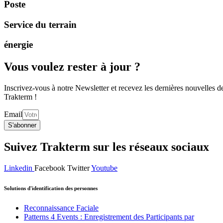
Poste
Service du terrain
énergie
Vous voulez rester à jour ?
Inscrivez-vous à notre Newsletter et recevez les dernières nouvelles d
Trakterm !
Email
S'abonner
Suivez Trakterm sur les réseaux sociaux
Linkedin
Facebook
Twitter
Youtube
Solutions d'identification des personnes
Reconnaissance Faciale
Patterns 4 Events : Enregistrement des Participants par