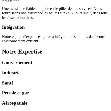
Une assistance fiable et rapide est le pilier de nos services. Nous
fournissons une assistance 24 heures sur 24, 7 jours sur 7, dans tous
les fuseaux horaires.
Intégration
Notre équipe d'experts est prête à intégrer nos solutions dans votre
environnement existant
Notre Expertise
Gouvernement
Industrie
Santé
Pétrole et gaz
Aérospatiale