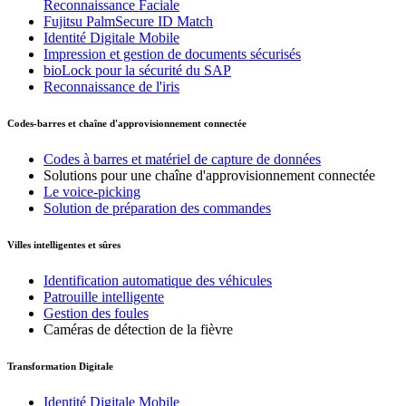
Reconnaissance Faciale
Fujitsu PalmSecure ID Match
Identité Digitale Mobile
Impression et gestion de documents sécurisés
bioLock pour la sécurité du SAP
Reconnaissance de l'iris
Codes-barres et chaîne d'approvisionnement connectée
Codes à barres et matériel de capture de données
Solutions pour une chaîne d'approvisionnement connectée
Le voice-picking
Solution de préparation des commandes
Villes intelligentes et sûres
Identification automatique des véhicules
Patrouille intelligente
Gestion des foules
Caméras de détection de la fièvre
Transformation Digitale
Identité Digitale Mobile