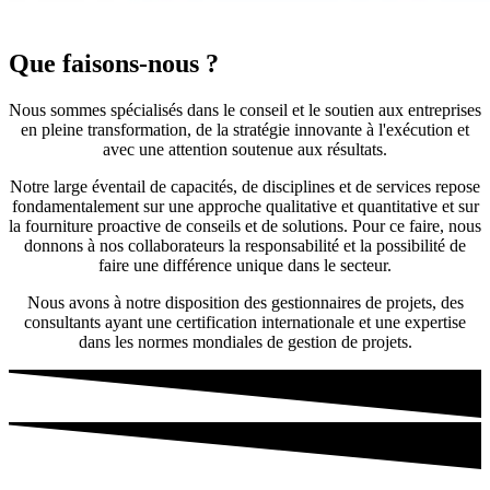
Que faisons-nous ?
Nous sommes spécialisés dans le conseil et le soutien aux entreprises
en pleine transformation, de la stratégie innovante à l'exécution et
avec une attention soutenue aux résultats.
Notre large éventail de capacités, de disciplines et de services repose
fondamentalement sur une approche qualitative et quantitative et sur
la fourniture proactive de conseils et de solutions. Pour ce faire, nous
donnons à nos collaborateurs la responsabilité et la possibilité de
faire une différence unique dans le secteur.
Nous avons à notre disposition des gestionnaires de projets, des
consultants ayant une certification internationale et une expertise
dans les normes mondiales de gestion de projets.