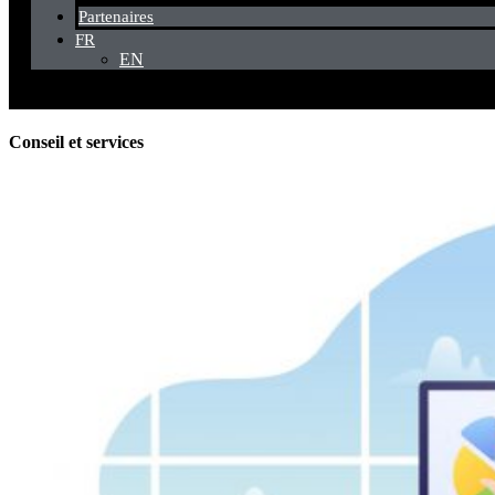
Partenaires
FR
EN
Conseil et services