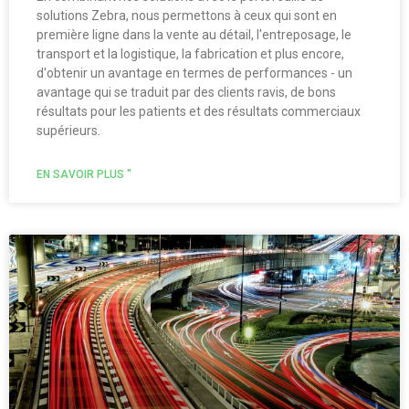
solutions Zebra, nous permettons à ceux qui sont en
première ligne dans la vente au détail, l'entreposage, le
transport et la logistique, la fabrication et plus encore,
d'obtenir un avantage en termes de performances - un
avantage qui se traduit par des clients ravis, de bons
résultats pour les patients et des résultats commerciaux
supérieurs.
EN SAVOIR PLUS "