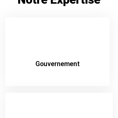
Gouvernement