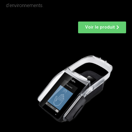
d'environnements.
Voir le produit