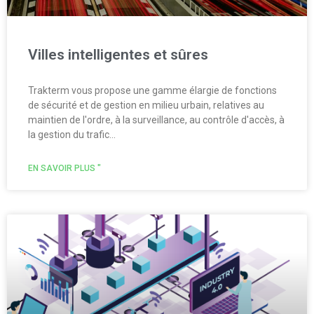
Villes intelligentes et sûres
Trakterm vous propose une gamme élargie de fonctions
de sécurité et de gestion en milieu urbain, relatives au
maintien de l'ordre, à la surveillance, au contrôle d'accès, à
la gestion du trafic...
EN SAVOIR PLUS "