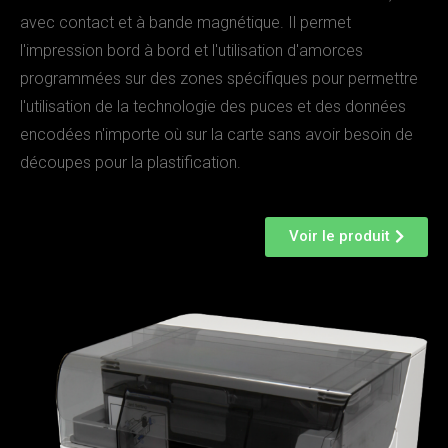
avec contact et à bande magnétique. Il permet
l'impression bord à bord et l'utilisation d'amorces
programmées sur des zones spécifiques pour permettre
l'utilisation de la technologie des puces et des données
encodées n'importe où sur la carte sans avoir besoin de
découpes pour la plastification.
Voir le produit