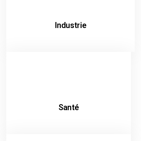
Industrie
Santé