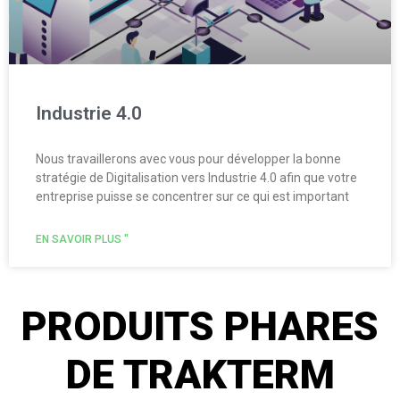
Industrie 4.0
Nous travaillerons avec vous pour développer la bonne
stratégie de Digitalisation vers Industrie 4.0 afin que votre
entreprise puisse se concentrer sur ce qui est important
EN SAVOIR PLUS "
PRODUITS PHARES
DE TRAKTERM