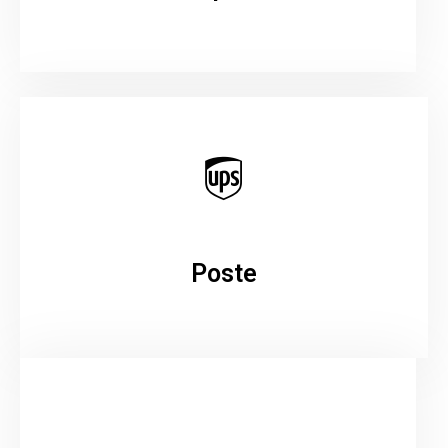
Poste