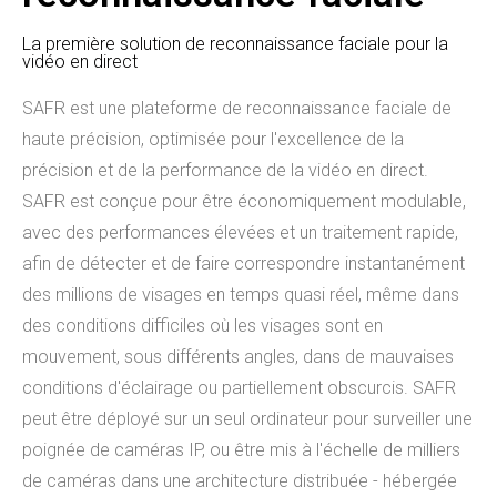
La première solution de reconnaissance faciale pour la
vidéo en direct
SAFR est une plateforme de reconnaissance faciale de
haute précision, optimisée pour l'excellence de la
précision et de la performance de la vidéo en direct.
SAFR est conçue pour être économiquement modulable,
avec des performances élevées et un traitement rapide,
afin de détecter et de faire correspondre instantanément
des millions de visages en temps quasi réel, même dans
des conditions difficiles où les visages sont en
mouvement, sous différents angles, dans de mauvaises
conditions d'éclairage ou partiellement obscurcis. SAFR
peut être déployé sur un seul ordinateur pour surveiller une
poignée de caméras IP, ou être mis à l'échelle de milliers
de caméras dans une architecture distribuée - hébergée