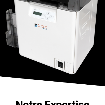
Notre Expertise