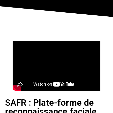
SAFR : Plate-forme de
reconnaissance faciale