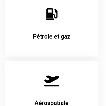
Pétrole et gaz
Aérospatiale