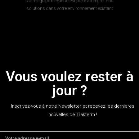
Notre équipe d'experts est prête à intégrer nos
solutions dans votre environnement existant
Vous voulez rester à
jour ?
Inscrivez-vous à notre Newsletter et recevez les dernières
nouvelles de Trakterm !