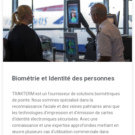
Biométrie et Identité des personnes
TRAKTERM est un fournisseur de solutions biométriques
de pointe. Nous sommes spécialisé dans la
reconnaissance faciale et des veines palmaires ainsi que
les technologies d'impression et d'émission de cartes
d'identité électroniques sécurisées. Avec une
connaissance et une expertise approfondies mettant en
œuvre plusieurs cas d'utilisation commerciale dans