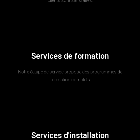
clients sont satisfaites.
Services de formation
Notre équipe de service propose des programmes de
formation complets
Services d'installation