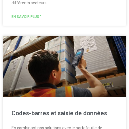
différents secteurs.
EN SAVOIR PLUS "
Codes-barres et saisie de données
En combinant nos solutions avec le portefeuille de