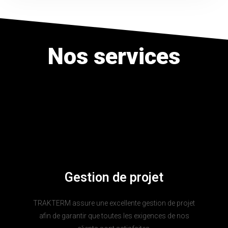
Nos services
Gestion de projet
TRAKTERM assure une excellente gestion de projet
afin de garantir que toutes les exigences de nos