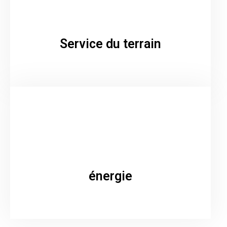
Service du terrain
énergie